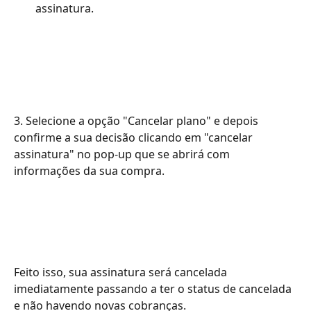
assinatura.
3. Selecione a opção "Cancelar plano" e depois 
confirme a sua decisão clicando em "cancelar 
assinatura" no pop-up que se abrirá com 
informações da sua compra.
Feito isso, sua assinatura será cancelada 
imediatamente passando a ter o status de cancelada 
e não havendo novas cobranças.