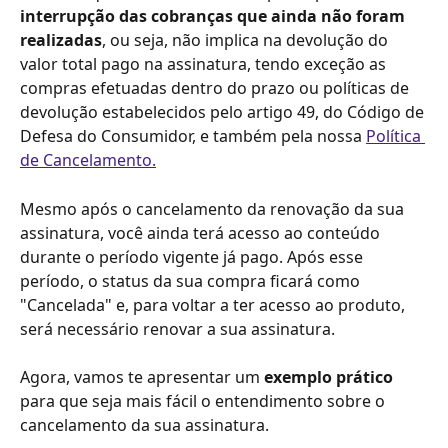
interrupção das cobranças que ainda não foram 
realizadas
, ou seja, não implica na devolução do 
valor total pago na assinatura, tendo exceção as 
compras efetuadas dentro do prazo ou políticas de 
devolução estabelecidos pelo artigo 49, do Código de 
Defesa do Consumidor, e também pela nossa 
Política 
de Cancelamento.
Mesmo após o cancelamento da renovação da sua 
assinatura, você ainda terá acesso ao conteúdo 
durante o período vigente já pago. Após esse 
período, o status da sua compra ficará como 
"Cancelada" e, para voltar a ter acesso ao produto, 
será necessário renovar a sua assinatura.
Agora, vamos te apresentar um 
exemplo prático
para que seja mais fácil o entendimento sobre o 
cancelamento da sua assinatura.