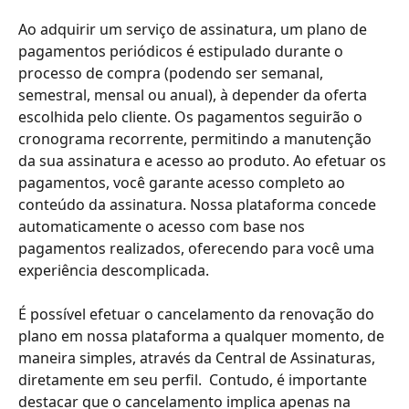
Ao adquirir um serviço de assinatura, um plano de 
pagamentos periódicos é estipulado durante o 
processo de compra (podendo ser semanal, 
semestral, mensal ou anual), à depender da oferta 
escolhida pelo cliente. Os pagamentos seguirão o 
cronograma recorrente, permitindo a manutenção 
da sua assinatura e acesso ao produto. Ao efetuar os 
pagamentos, você garante acesso completo ao 
conteúdo da assinatura. Nossa plataforma concede 
automaticamente o acesso com base nos 
pagamentos realizados, oferecendo para você uma 
experiência descomplicada.
É possível efetuar o cancelamento da renovação do 
plano em nossa plataforma a qualquer momento, de 
maneira simples, através da Central de Assinaturas, 
diretamente em seu perfil.  Contudo, é importante 
destacar que o cancelamento implica apenas na 