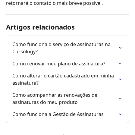
retornará o contato o mais breve possível.
Artigos relacionados
Como funciona o serviço de assinaturas na 
Cursology?
Como renovar meu plano de assinatura?
Como alterar o cartão cadastrado em minha 
assinatura?
Como acompanhar as renovações de 
assinaturas do meu produto
Como funciona a Gestão de Assinaturas