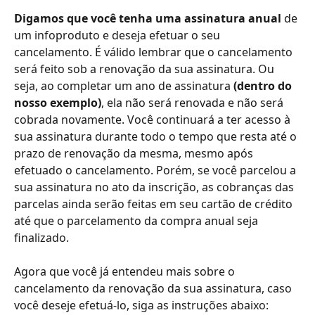
Digamos que você tenha uma assinatura anual 
de 
um infoproduto e deseja efetuar o seu 
cancelamento. É válido lembrar que o cancelamento 
será feito sob a renovação da sua assinatura. Ou 
seja, ao completar um ano de assinatura 
(dentro do 
nosso exemplo)
, ela não será renovada e não será 
cobrada novamente. Você continuará a ter acesso à 
sua assinatura durante todo o tempo que resta até o 
prazo de renovação da mesma, mesmo após 
efetuado o cancelamento. Porém, se você parcelou a 
sua assinatura no ato da inscrição, as cobranças das 
parcelas ainda serão feitas em seu cartão de crédito 
até que o parcelamento da compra anual seja 
finalizado.
Agora que você já entendeu mais sobre o 
cancelamento da renovação da sua assinatura, caso 
você deseje efetuá-lo, siga as instruções abaixo: