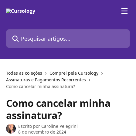
Passar para o conteúdo principal
Pesquisar artigos...
Todas as coleções
Comprei pela Cursology
Assinaturas e Pagamentos Recorrentes
Como cancelar minha assinatura?
Como cancelar minha
assinatura?
Escrito por
Caroline Pelegrini
8 de novembro de 2024