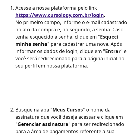
Acesse a nossa plataforma pelo link 
https://www.cursology.com.br/login
.
No primeiro campo, informe o e-mail cadastrado 
no ato da compra e, no segundo, a senha. Caso 
tenha esquecido a senha, clique em "
Esqueci 
minha senha
" para cadastrar uma nova. Após 
informar os dados de login, clique em "
Entrar
" e 
você será redirecionado para a página inicial no 
seu perfil em nossa plataforma.
Busque na aba "
Meus Cursos
" o nome da 
assinatura que você deseja acessar e clique em 
"
Gerenciar assinatura
" para ser redirecionado 
para a área de pagamentos referente a sua 