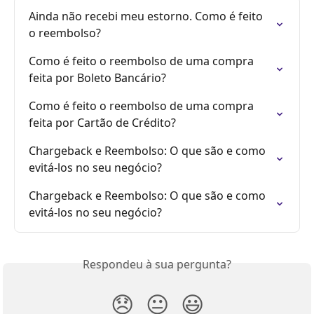
Ainda não recebi meu estorno. Como é feito 
o reembolso?
Como é feito o reembolso de uma compra 
feita por Boleto Bancário?
Como é feito o reembolso de uma compra 
feita por Cartão de Crédito?
Chargeback e Reembolso: O que são e como 
evitá-los no seu negócio?
Chargeback e Reembolso: O que são e como 
evitá-los no seu negócio?
Respondeu à sua pergunta?
😞
😐
😃