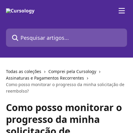
Passar para o conteúdo principal
Pesquisar artigos...
Todas as coleções
Comprei pela Cursology
Assinaturas e Pagamentos Recorrentes
Como posso monitorar o progresso da minha solicitação de
reembolso?
Como posso monitorar o
progresso da minha
solicitação de