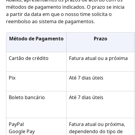
métodos de pagamento indicados. O prazo se inicia 
a partir da data em que o nosso time solicita o 
reembolso ao sistema de pagamentos.
Método de Pagamento
Prazo
Cartão de crédito
Fatura atual ou a próxima
Pix
Até 7 dias úteis
Boleto bancário
Até 7 dias úteis
PayPal
Fatura atual ou próxima, 
dependendo do tipo de 
Google Pay