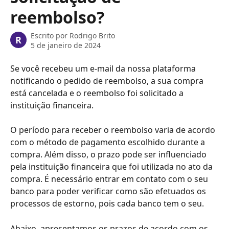
reembolso?
Escrito por
Rodrigo Brito
R
5 de janeiro de 2024
Se você recebeu um e-mail da nossa plataforma 
notificando o pedido de reembolso, a sua compra 
está cancelada e o reembolso foi solicitado a 
instituição financeira. 
O período para receber o reembolso varia de acordo 
com o método de pagamento escolhido durante a 
compra. Além disso, o prazo pode ser influenciado 
pela instituição financeira que foi utilizada no ato da 
compra. É necessário entrar em contato com o seu 
banco para poder verificar como são efetuados os 
processos de estorno, pois cada banco tem o seu.
Abaixo, apresentamos os prazos de acordo com os 