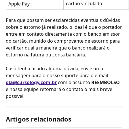
cartão vinculado
Apple Pay
Para que possam ser esclarecidas eventuais dúvidas 
sobre o estorno já realizado, o ideal é que o portador 
entre em contato diretamente com o banco emissor 
do cartão, munido do comprovante de estorno para 
verificar qual a maneira que o banco realizará o 
estorno na fatura ou conta bancária.
Caso tenha ficado alguma dúvida, envie uma 
mensagem para o nosso suporte para o e-mail 
ola@cursology.com.br
 com o assunto 
REEMBOLSO
e nossa equipe retornará o contato o mais breve 
possível.
Artigos relacionados