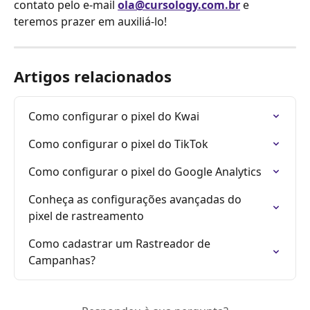
contato pelo e-mail 
ola@cursology.com.br
 e 
teremos prazer em auxiliá-lo!
Artigos relacionados
Como configurar o pixel do Kwai
Como configurar o pixel do TikTok
Como configurar o pixel do Google Analytics
Conheça as configurações avançadas do 
pixel de rastreamento
Como cadastrar um Rastreador de 
Campanhas?