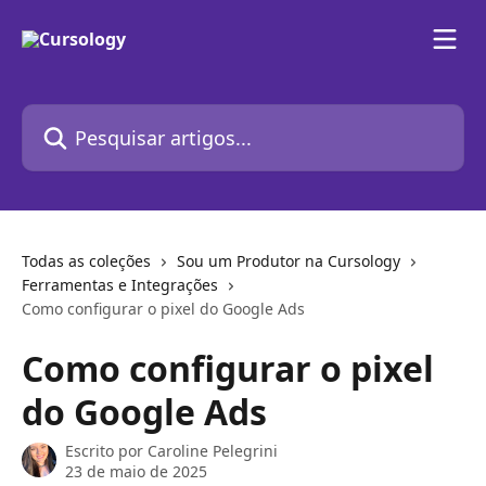
Passar para o conteúdo principal
Pesquisar artigos...
Todas as coleções
Sou um Produtor na Cursology
Ferramentas e Integrações
Como configurar o pixel do Google Ads
Como configurar o pixel
do Google Ads
Escrito por
Caroline Pelegrini
23 de maio de 2025