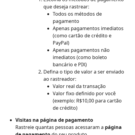
que deseja rastrear:
Todos os métodos de 
pagamento
Apenas pagamentos imediatos 
(como cartão de crédito e 
PayPal)
Apenas pagamentos não 
imediatos (como boleto 
bancário e PIX)
Defina o tipo de valor a ser enviado 
ao rastreador:
Valor real da transação
Valor fixo definido por você 
(exemplo: R$10,00 para cartão 
de crédito)
Visitas na página de pagamento
Rastreie quantas pessoas acessaram a 
página 
de pagamento
 do seu produto.