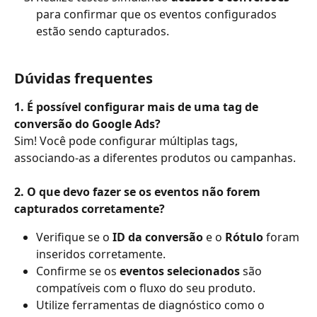
para confirmar que os eventos configurados 
estão sendo capturados.
Dúvidas frequentes
1. É possível configurar mais de uma tag de 
conversão do Google Ads?
Sim! Você pode configurar múltiplas tags, 
associando-as a diferentes produtos ou campanhas.
2. O que devo fazer se os eventos não forem 
capturados corretamente?
Verifique se o 
ID da conversão
 e o 
Rótulo
 foram 
inseridos corretamente.
Confirme se os 
eventos selecionados
 são 
compatíveis com o fluxo do seu produto.
Utilize ferramentas de diagnóstico como o 