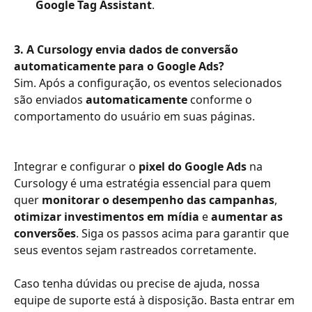
Google Tag Assistant
.
3. A Cursology envia dados de conversão 
automaticamente para o Google Ads?
Sim. Após a configuração, os eventos selecionados 
são enviados 
automaticamente
 conforme o 
comportamento do usuário em suas páginas.
Integrar e configurar o 
pixel do Google Ads
 na 
Cursology é uma estratégia essencial para quem 
quer 
monitorar o desempenho das campanhas
, 
otimizar investimentos em mídia
 e 
aumentar as 
conversões
. Siga os passos acima para garantir que 
seus eventos sejam rastreados corretamente.
Caso tenha dúvidas ou precise de ajuda, nossa 
equipe de suporte está à disposição. Basta entrar em 