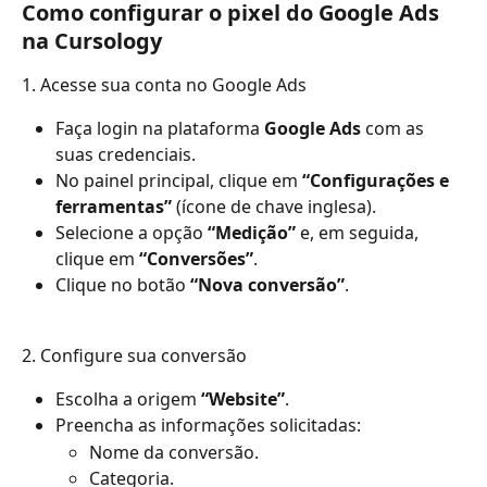
Como configurar o pixel do Google Ads 
na Cursology
1. Acesse sua conta no Google Ads
Faça login na plataforma 
Google Ads
 com as 
suas credenciais.
No painel principal, clique em 
“Configurações e 
ferramentas”
 (ícone de chave inglesa).
Selecione a opção 
“Medição”
 e, em seguida, 
clique em 
“Conversões”
.
Clique no botão 
“Nova conversão”
.
2. Configure sua conversão
Escolha a origem 
“Website”
.
Preencha as informações solicitadas:
Nome da conversão.
Categoria.