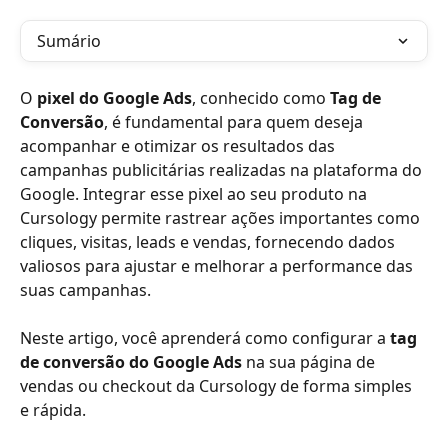
Sumário
O 
pixel do Google Ads
, conhecido como 
Tag de 
Conversão
, é fundamental para quem deseja 
acompanhar e otimizar os resultados das 
campanhas publicitárias realizadas na plataforma do 
Google. Integrar esse pixel ao seu produto na 
Cursology permite rastrear ações importantes como 
cliques, visitas, leads e vendas, fornecendo dados 
valiosos para ajustar e melhorar a performance das 
suas campanhas.
Neste artigo, você aprenderá como configurar a 
tag 
de conversão do Google Ads
 na sua página de 
vendas ou checkout da Cursology de forma simples 
e rápida.