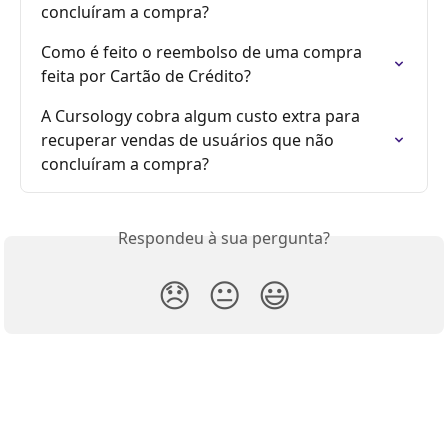
concluíram a compra?
Como é feito o reembolso de uma compra 
feita por Cartão de Crédito?
A Cursology cobra algum custo extra para 
recuperar vendas de usuários que não 
concluíram a compra?
Respondeu à sua pergunta?
😞
😐
😃