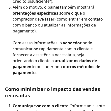
Crédito Insuficiente”).
Além do motivo, o painel também mostrará 
orientações específicas
 sobre o que o 
comprador deve fazer (como entrar em contato 
com o banco ou atualizar as informações de 
pagamento).
Com essas informações, o 
vendedor
 pode 
comunicar-se rapidamente com o cliente e 
fornecer a assistência necessária, seja 
orientando o cliente a 
atualizar os dados de 
pagamento
 ou sugerindo 
outros métodos de 
pagamento
.
Como minimizar o impacto das vendas 
recusadas
Comunique-se com o cliente
: Informe ao cliente 