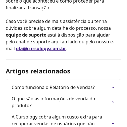
sobre o que aconteceu e como proceder para 
finalizar a transação.
Caso você precise de mais assistência ou tenha 
dúvidas sobre algum detalhe do processo, nossa 
equipe de suporte
 está à disposição para ajudar 
pelo chat de suporte aqui ao lado ou pelo nosso e-
mail 
ola@cursology.com.br
.
Artigos relacionados
Como funciona o Relatório de Vendas?
O que são as informações de venda do 
produto?
A Cursology cobra algum custo extra para 
recuperar vendas de usuários que não 