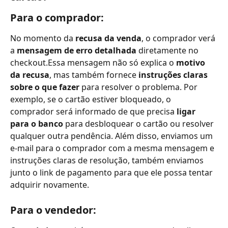
Para o comprador:
No momento da 
recusa da venda
, o comprador verá 
a 
mensagem de erro detalhada
 diretamente no 
checkout.Essa mensagem não só explica o 
motivo 
da recusa
, mas também fornece 
instruções claras 
sobre o que fazer
 para resolver o problema. Por 
exemplo, se o cartão estiver bloqueado, o 
comprador será informado de que precisa 
ligar 
para o banco
 para desbloquear o cartão ou resolver 
qualquer outra pendência. Além disso, enviamos um 
e-mail para o comprador com a mesma mensagem e 
instruções claras de resolução, também enviamos 
junto o link de pagamento para que ele possa tentar 
adquirir novamente.
Para o vendedor: