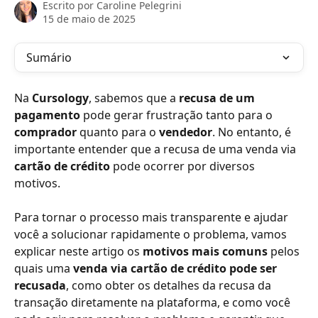
Escrito por
Caroline Pelegrini
15 de maio de 2025
Sumário
Na 
Cursology
, sabemos que a 
recusa de um 
pagamento
 pode gerar frustração tanto para o 
comprador
 quanto para o 
vendedor
. No entanto, é 
importante entender que a recusa de uma venda via 
cartão de crédito
 pode ocorrer por diversos 
motivos. 
Para tornar o processo mais transparente e ajudar 
você a solucionar rapidamente o problema, vamos 
explicar neste artigo os 
motivos mais comuns
 pelos 
quais uma 
venda via cartão de crédito pode ser 
recusada
, como obter os detalhes da recusa da 
transação diretamente na plataforma, e como você 