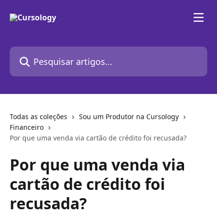
Passar para o conteúdo principal
Pesquisar artigos...
Todas as coleções
Sou um Produtor na Cursology
Financeiro
Por que uma venda via cartão de crédito foi recusada?
Por que uma venda via
cartão de crédito foi
recusada?