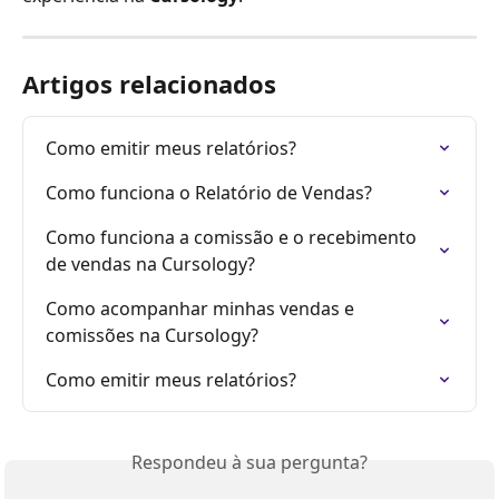
Artigos relacionados
Como emitir meus relatórios?
Como funciona o Relatório de Vendas?
Como funciona a comissão e o recebimento 
de vendas na Cursology?
Como acompanhar minhas vendas e 
comissões na Cursology?
Como emitir meus relatórios?
Respondeu à sua pergunta?