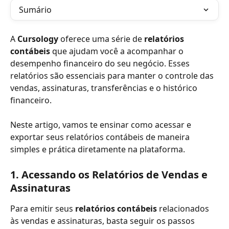
Sumário
A 
Cursology
 oferece uma série de 
relatórios 
contábeis
 que ajudam você a acompanhar o 
desempenho financeiro do seu negócio. Esses 
relatórios são essenciais para manter o controle das 
vendas, assinaturas, transferências e o histórico 
financeiro. 
Neste artigo, vamos te ensinar como acessar e 
exportar seus relatórios contábeis de maneira 
simples e prática diretamente na plataforma.
1. Acessando os Relatórios de Vendas e 
Assinaturas
Para emitir seus 
relatórios contábeis
 relacionados 
às vendas e assinaturas, basta seguir os passos 