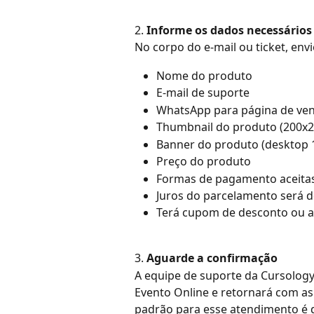
2. 
Informe os dados necessários
No corpo do e-mail ou ticket, envi
Nome do produto
E-mail de suporte
WhatsApp para página de ven
Thumbnail do produto (200x2
⁠⁠Banner do produto (desktop
Preço do produto
Formas de pagamento aceitas (
Juros do parcelamento será d
Terá cupom de desconto ou 
3. 
Aguarde a confirmação
A equipe de suporte da Cursology 
Evento Online e retornará com as 
padrão para esse atendimento é d