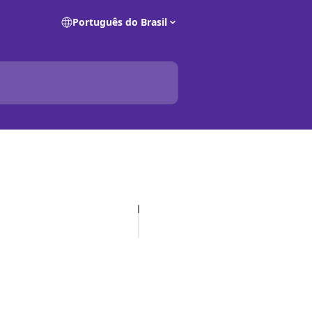
Português do Brasil