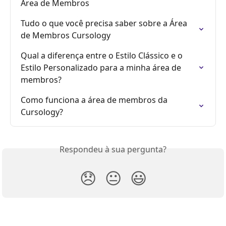
Área de Membros
Tudo o que você precisa saber sobre a Área 
de Membros Cursology
Qual a diferença entre o Estilo Clássico e o 
Estilo Personalizado para a minha área de 
membros?
Como funciona a área de membros da 
Cursology?
Respondeu à sua pergunta?
😞
😐
😃