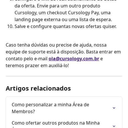
da oferta. Envie para um outro produto 
Cursology, um checkout Cursology Pay, uma 
landing page externa ou uma lista de espera.
Salve e configure quantas novas ofertas quiser.
Caso tenha dúvidas ou precise de ajuda, nossa 
equipe de suporte está à disposição. Basta entrar em 
contato pelo e-mail 
ola@cursology.com.br
 e 
teremos prazer em auxiliá-lo!
Artigos relacionados
Como personalizar a minha Área de 
Membros?
Como ofertar outros produtos na Minha 