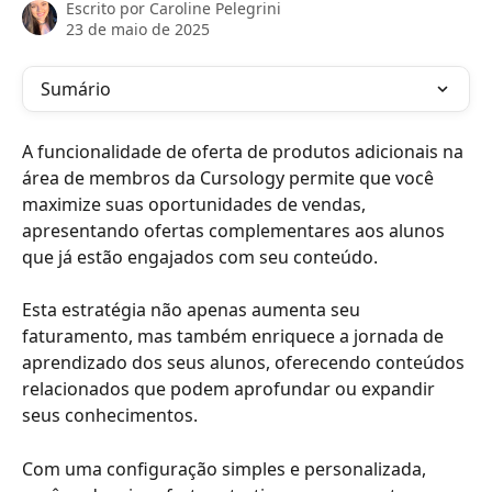
Escrito por
Caroline Pelegrini
23 de maio de 2025
Sumário
A funcionalidade de oferta de produtos adicionais na 
área de membros da Cursology permite que você 
maximize suas oportunidades de vendas, 
apresentando ofertas complementares aos alunos 
que já estão engajados com seu conteúdo. 
Esta estratégia não apenas aumenta seu 
faturamento, mas também enriquece a jornada de 
aprendizado dos seus alunos, oferecendo conteúdos 
relacionados que podem aprofundar ou expandir 
seus conhecimentos. 
Com uma configuração simples e personalizada, 