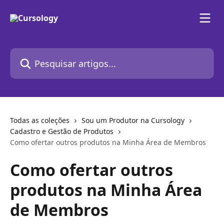
Passar para o conteúdo principal
Pesquisar artigos...
Todas as coleções
Sou um Produtor na Cursology
Cadastro e Gestão de Produtos
Como ofertar outros produtos na Minha Área de Membros
Como ofertar outros
produtos na Minha Área
de Membros