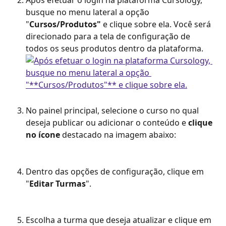
busque no menu lateral a opção 
"
Cursos/Produtos"
 e clique sobre ela. Você será 
direcionado para a tela de configuração de 
todos os seus produtos dentro da plataforma.
No painel principal, selecione o curso no qual 
deseja publicar ou adicionar o conteúdo e 
clique 
no ícone
 destacado na imagem abaixo:
Dentro das opções de configuração, clique em 
"
Editar Turmas
".
Escolha a turma que deseja atualizar e clique em 